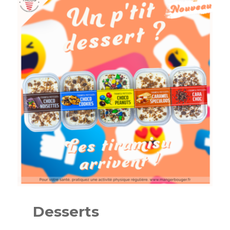
Desserts