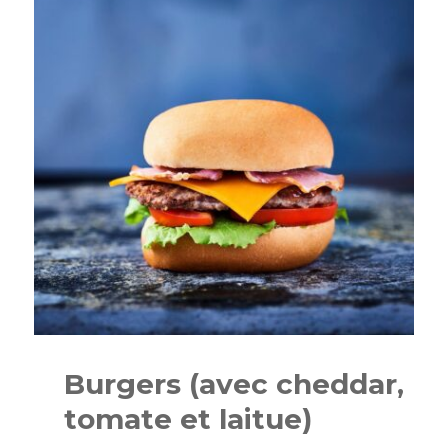
Burgers (avec cheddar,
tomate et laitue)