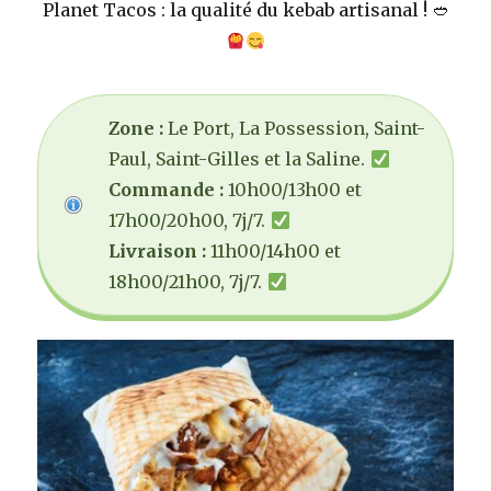
Planet Tacos : la qualité du kebab artisanal !
⁠🥙
Zone :
Le Port, La Possession, Saint-
Paul, Saint-Gilles et la Saline.
Commande :
10h00/13h00 et
17h00/20h00, 7j/7.
Livraison :
11h00/14h00 et
18h00/21h00, 7j/7.