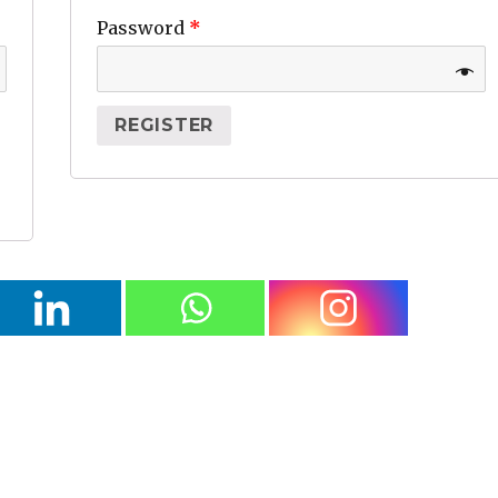
Password
*
REGISTER